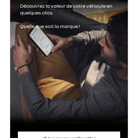
Découvrez la valeur de votre véhicule en