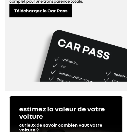
complet pour une transparence totale.
Téléchargez le Car Pass
estimez la valeur de votre
voiture
curieux de savoir combien vaut votre
voiture ?