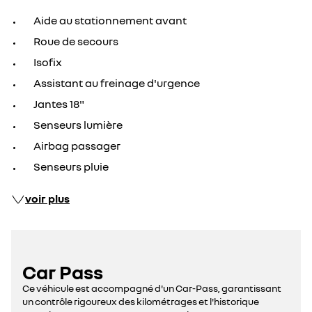
Aide au stationnement avant
Roue de secours
Isofix
Assistant au freinage d'urgence
Jantes 18"
Senseurs lumière
Airbag passager
Senseurs pluie
voir plus
Car Pass
Ce véhicule est accompagné d'un Car-Pass, garantissant
un contrôle rigoureux des kilométrages et l'historique