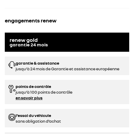
engagements renew
renew gold
garantie
24
mois
garantie & assistance
jusqu'à 24 mois de Garantie et assistance européenne
points de contrôle
jusqu'à 100 points de contrôle
en savoir plus
l’essai du véhicule
sans obligation d’achat