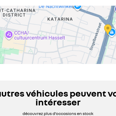
autres véhicules peuvent v
intéresser
découvrez plus d'occasions en stock