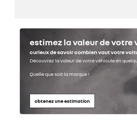
estimez la valeur de votre 
curieux de savoir combien vaut votre voit
obtenez une estimation