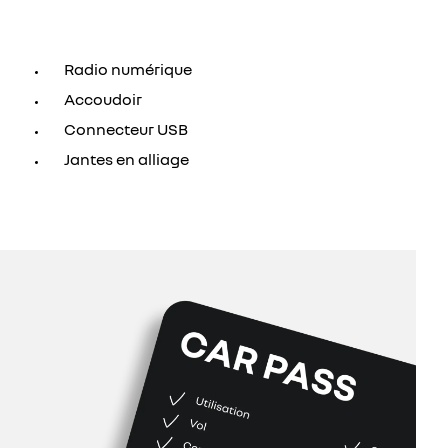
Radio numérique
Accoudoir
Connecteur USB
Jantes en alliage