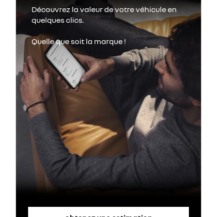
Découvrez la valeur de votre véhicule en