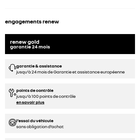
engagements renew
renew gold
garantie
24
mois
garantie & assistance
jusqu'à 24 mois de Garantie et assistance européenne
points de contrôle
jusqu'à 100 points de contrôle
en savoir plus
l’essai du véhicule
sans obligation d’achat