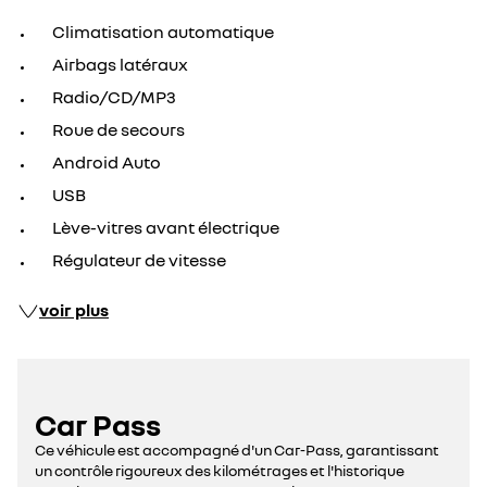
Climatisation automatique
Airbags latéraux
Radio/CD/MP3
Roue de secours
Android Auto
USB
Lève-vitres avant électrique
Régulateur de vitesse
voir plus
Car Pass
Ce véhicule est accompagné d'un Car-Pass, garantissant
un contrôle rigoureux des kilométrages et l'historique