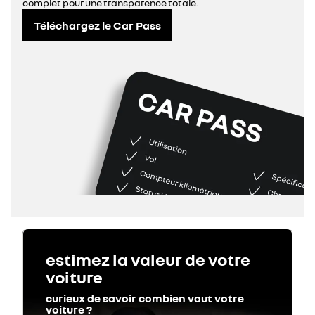
complet pour une transparence totale.
Téléchargez le Car Pass
estimez la valeur de votre
voiture
curieux de savoir combien vaut votre
voiture ?