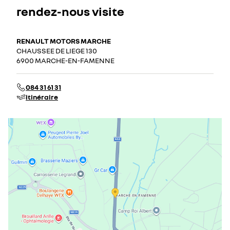
rendez-nous visite
RENAULT MOTORS MARCHE
CHAUSSEE DE LIEGE 130
6900 MARCHE-EN-FAMENNE
084 31 61 31
itinéraire