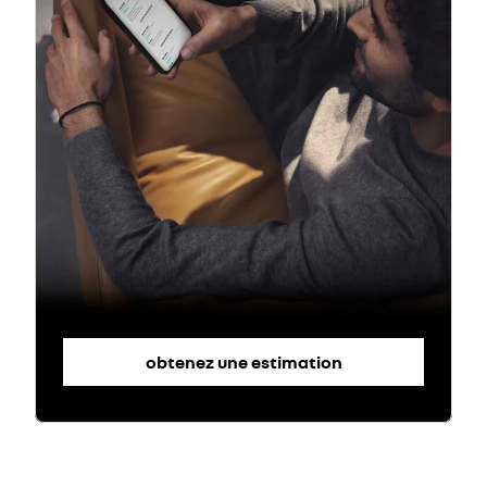
obtenez une estimation