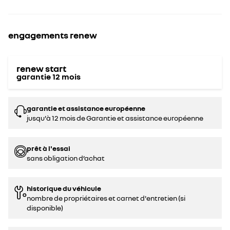
engagements renew
renew start
garantie
12
mois
garantie et assistance européenne
jusqu'à 12 mois de Garantie et assistance européenne
prêt à l'essai
sans obligation d’achat
historique du véhicule
nombre de propriétaires et carnet d'entretien (si
disponible)