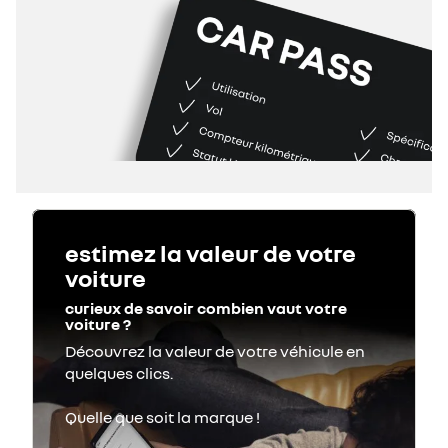
estimez la valeur de votre
voiture
curieux de savoir combien vaut votre
voiture ?
Découvrez la valeur de votre véhicule en