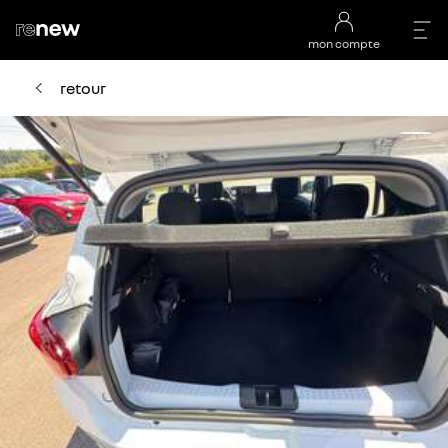
mon compte
retour