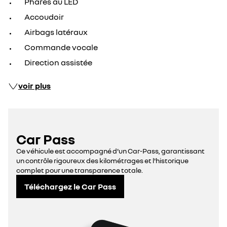
Phares au LED
Accoudoir
Airbags latéraux
Commande vocale
Direction assistée
voir plus
Car Pass
Ce véhicule est accompagné d'un Car-Pass, garantissant
un contrôle rigoureux des kilométrages et l'historique
complet pour une transparence totale.
Téléchargez le Car Pass