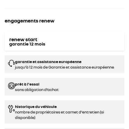
engagements renew
renew start
garantie
12
mois
garantie et assistance européenne
jusqu'à 12 mois de Garantie et assistance européenne
prêt à l'essai
sans obligation d’achat
historique du véhicule
nombre de propriétaires et carnet d'entretien (si
disponible)