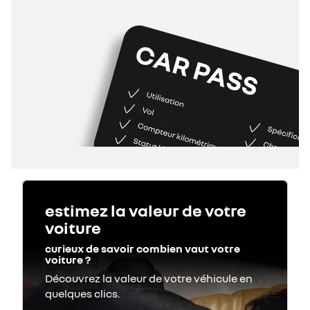
estimez la valeur de votre
voiture
curieux de savoir combien vaut votre
voiture ?
Découvrez la valeur de votre véhicule en