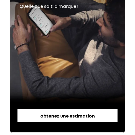
obtenez une estimation