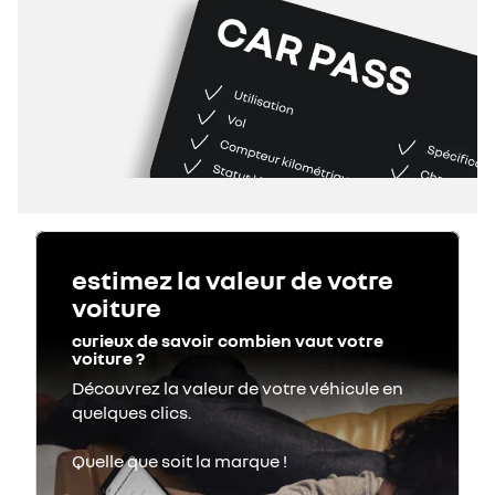
estimez la valeur de votre
voiture
curieux de savoir combien vaut votre
voiture ?
Découvrez la valeur de votre véhicule en