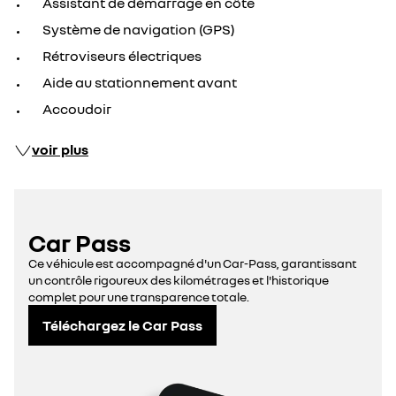
Assistant de démarrage en côte
Système de navigation (GPS)
Rétroviseurs électriques
Aide au stationnement avant
Accoudoir
voir plus
Car Pass
Ce véhicule est accompagné d'un Car-Pass, garantissant
un contrôle rigoureux des kilométrages et l'historique
complet pour une transparence totale.
Téléchargez le Car Pass