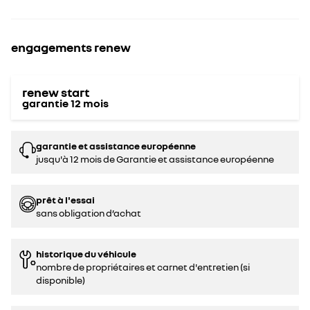
engagements renew
renew start
garantie
12
mois
garantie et assistance européenne
jusqu'à 12 mois de Garantie et assistance européenne
prêt à l'essai
sans obligation d’achat
historique du véhicule
nombre de propriétaires et carnet d'entretien (si
disponible)