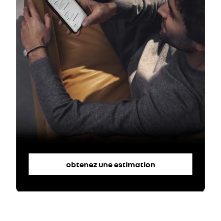
obtenez une estimation