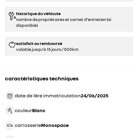
historique du véhicule
nombre de propriétaires et carnet d'entretien (si
disponible)
satisfait ou remboursé
valable jusqu'à 15 jours / 500km
caractéristiques techniques
date de 1ère immatriculation
24/06/2025
couleur
blanc
carrosserie
monospace