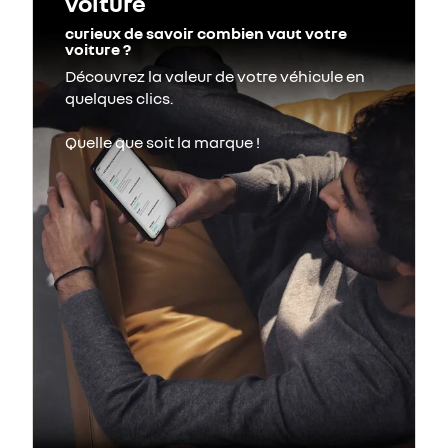
voiture
curieux de savoir combien vaut votre
voiture ?
Découvrez la valeur de votre véhicule en