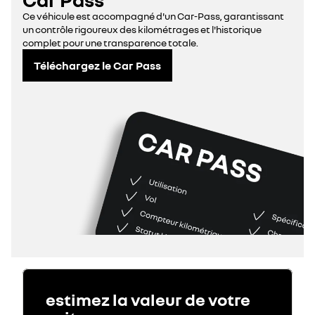
Ce véhicule est accompagné d'un Car-Pass, garantissant
un contrôle rigoureux des kilométrages et l'historique
complet pour une transparence totale.
Téléchargez le Car Pass
estimez la valeur de votre