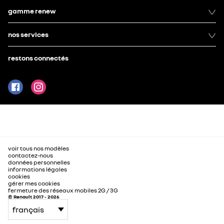
gamme renew
nos services
restons connectés
voir tous nos modèles
contactez-nous
données personnelles
informations légales
cookies
gérer mes cookies
fermeture des réseaux mobiles 2G / 3G
© Renault 2017 - 2026