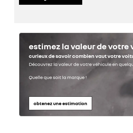
estimez la valeur de votre 
curieux de savoir combien vaut votre voit
obtenez une estimation