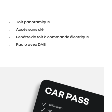
Toit panoramique
Accès sans clé
Fenêtre de toit à commande électrique
Radio avec DAB