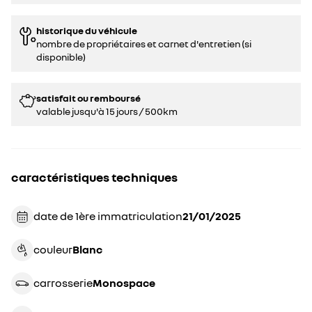
historique du véhicule
nombre de propriétaires et carnet d'entretien (si
disponible)
satisfait ou remboursé
valable jusqu'à 15 jours / 500km
caractéristiques techniques
date de 1ère immatriculation
21/01/2025
couleur
blanc
carrosserie
monospace