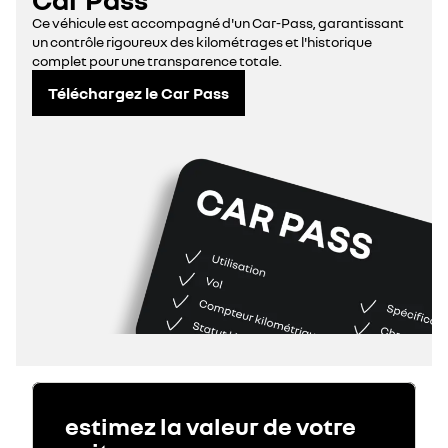
Ce véhicule est accompagné d'un Car-Pass, garantissant
un contrôle rigoureux des kilométrages et l'historique
complet pour une transparence totale.
Téléchargez le Car Pass
estimez la valeur de votre