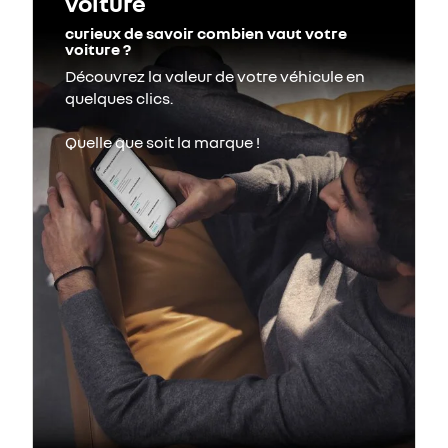
voiture
curieux de savoir combien vaut votre
voiture ?
Découvrez la valeur de votre véhicule en