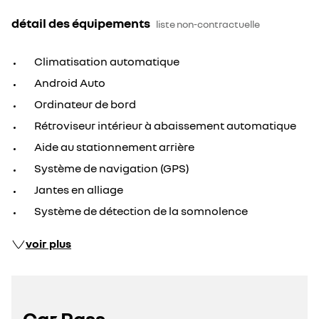
détail des équipements
liste non-contractuelle
Climatisation automatique
Android Auto
Ordinateur de bord
Rétroviseur intérieur à abaissement automatique
Aide au stationnement arrière
Système de navigation (GPS)
Jantes en alliage
Système de détection de la somnolence
voir plus
Car Pass