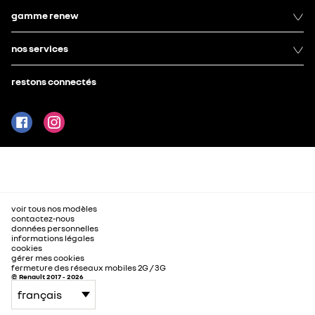
gamme renew
nos services
restons connectés
voir tous nos modèles
contactez-nous
données personnelles
informations légales
cookies
gérer mes cookies
fermeture des réseaux mobiles 2G / 3G
© Renault 2017 - 2026