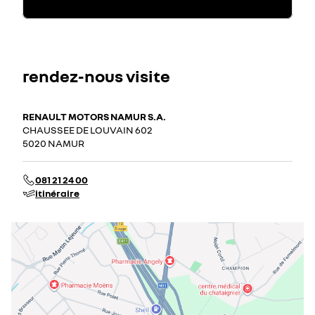
rendez-nous visite
RENAULT MOTORS NAMUR S.A.
CHAUSSEE DE LOUVAIN 602
5020 NAMUR
081 21 24 00
itinéraire