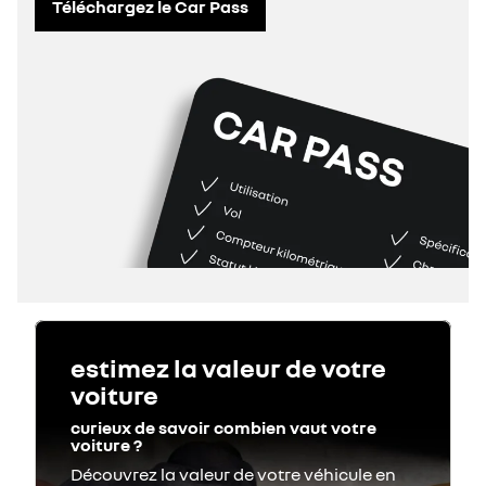
Téléchargez le Car Pass
estimez la valeur de votre
voiture
curieux de savoir combien vaut votre
voiture ?
Découvrez la valeur de votre véhicule en