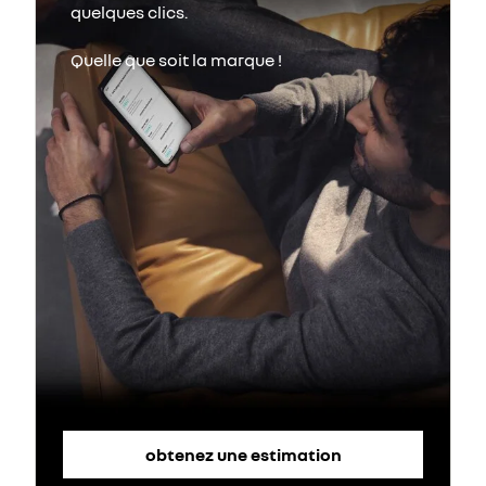
obtenez une estimation