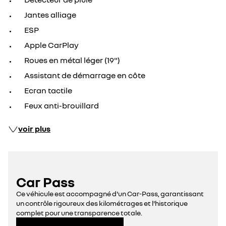
Jantes alliage
ESP
Apple CarPlay
Roues en métal léger (19")
Assistant de démarrage en côte
Ecran tactile
Feux anti-brouillard
voir plus
Car Pass
Ce véhicule est accompagné d'un Car-Pass, garantissant
un contrôle rigoureux des kilométrages et l'historique
complet pour une transparence totale.