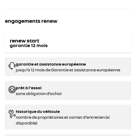
engagements renew
renew start
garantie
12
mois
garantie et assistance européenne
jusqu'à 12 mois de Garantie et assistance européenne
prêt à l'essai
sans obligation d’achat
historique du véhicule
nombre de propriétaires et carnet d'entretien (si
disponible)