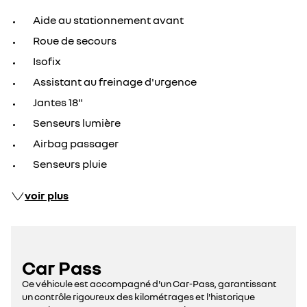
Aide au stationnement avant
Roue de secours
Isofix
Assistant au freinage d'urgence
Jantes 18"
Senseurs lumière
Airbag passager
Senseurs pluie
voir plus
Car Pass
Ce véhicule est accompagné d'un Car-Pass, garantissant
un contrôle rigoureux des kilométrages et l'historique