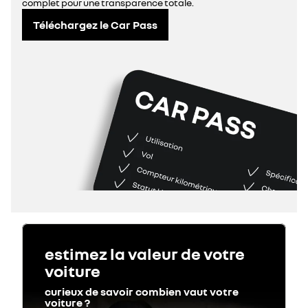
complet pour une transparence totale.
Téléchargez le Car Pass
estimez la valeur de votre
voiture
curieux de savoir combien vaut votre
voiture ?