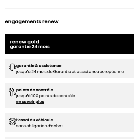
engagements renew
renew gold
garantie
24
mois
garantie & assistance
jusqu'à 24 mois de Garantie et assistance européenne
points de contrôle
jusqu'à 100 points de contrôle
en savoir plus
l’essai du véhicule
sans obligation d’achat