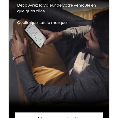
Découvrez la valeur de votre véhicule en