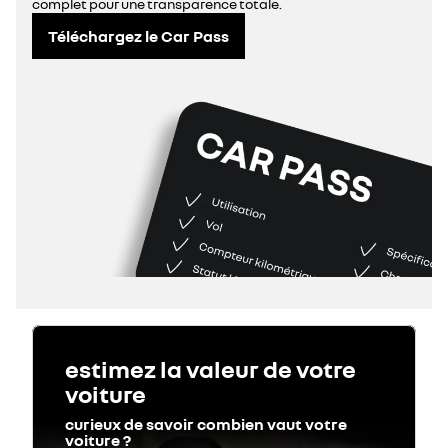
complet pour une transparence totale.
Téléchargez le Car Pass
estimez la valeur de votre
voiture
curieux de savoir combien vaut votre
voiture ?