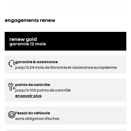
engagements renew
renew gold
garantie
12
mois
garantie & assistance
jusqu'à 24 mois de Garantie et assistance européenne
points de contrôle
jusqu'à 100 points de contrôle
en savoir plus
l’essai du véhicule
sans obligation d’achat