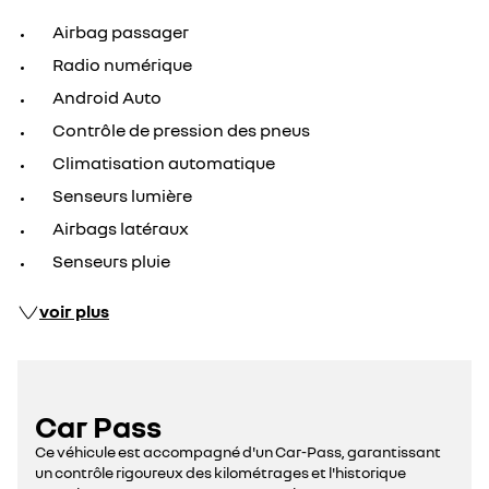
Airbag passager
Radio numérique
Android Auto
Contrôle de pression des pneus
Climatisation automatique
Senseurs lumière
Airbags latéraux
Senseurs pluie
voir plus
Car Pass
Ce véhicule est accompagné d'un Car-Pass, garantissant
un contrôle rigoureux des kilométrages et l'historique