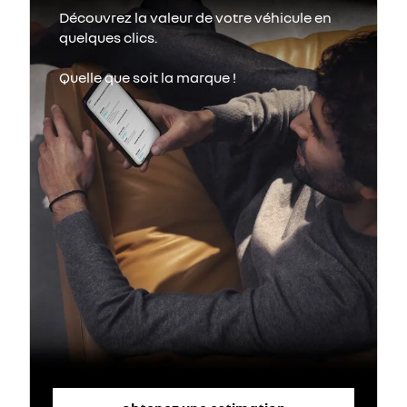
Découvrez la valeur de votre véhicule en