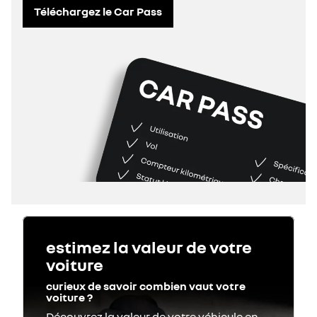
Téléchargez le Car Pass
estimez la valeur de votre
voiture
curieux de savoir combien vaut votre
voiture ?
Découvrez la valeur de votre véhicule en