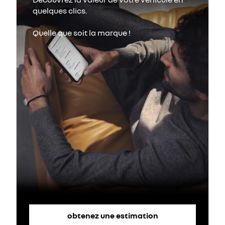
obtenez une estimation