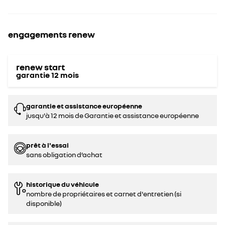
engagements renew
renew start
garantie
12
mois
garantie et assistance européenne
jusqu'à 12 mois de Garantie et assistance européenne
prêt à l'essai
sans obligation d’achat
historique du véhicule
nombre de propriétaires et carnet d'entretien (si
disponible)