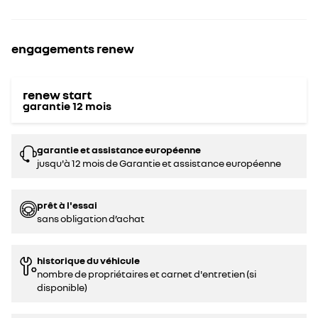
engagements renew
renew start
garantie
12
mois
garantie et assistance européenne
jusqu'à 12 mois de Garantie et assistance européenne
prêt à l'essai
sans obligation d’achat
historique du véhicule
nombre de propriétaires et carnet d'entretien (si
disponible)