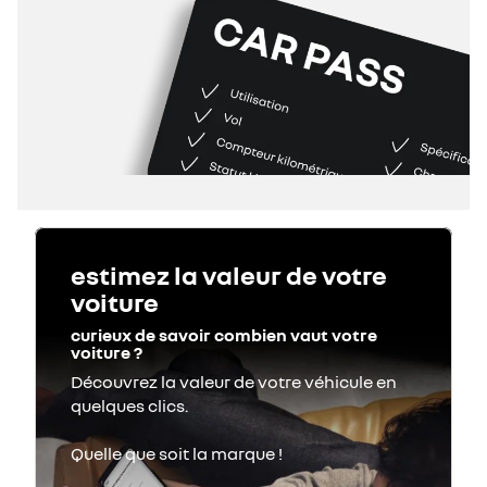
estimez la valeur de votre
voiture
curieux de savoir combien vaut votre
voiture ?
Découvrez la valeur de votre véhicule en