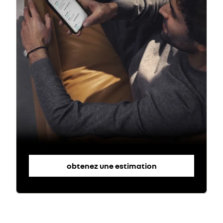
obtenez une estimation