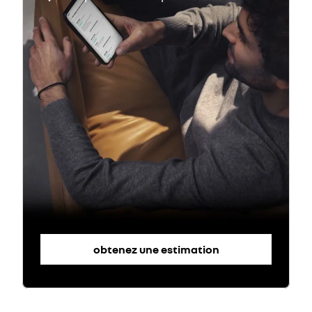
obtenez une estimation