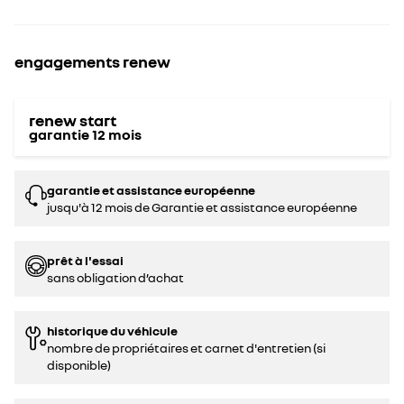
engagements renew
renew start
garantie
12
mois
garantie et assistance européenne
jusqu'à 12 mois de Garantie et assistance européenne
prêt à l'essai
sans obligation d’achat
historique du véhicule
nombre de propriétaires et carnet d'entretien (si
disponible)