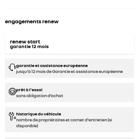
engagements renew
renew start
garantie
12
mois
garantie et assistance européenne
jusqu'à 12 mois de Garantie et assistance européenne
prêt à l'essai
sans obligation d’achat
historique du véhicule
nombre de propriétaires et carnet d'entretien (si
disponible)