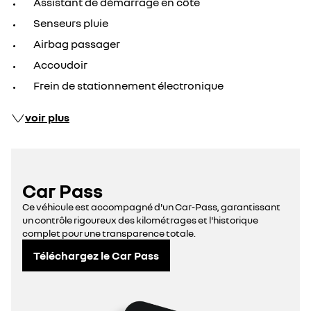
Assistant de démarrage en côte
Senseurs pluie
Airbag passager
Accoudoir
Frein de stationnement électronique
voir plus
Car Pass
Ce véhicule est accompagné d'un Car-Pass, garantissant
un contrôle rigoureux des kilométrages et l'historique
complet pour une transparence totale.
Téléchargez le Car Pass