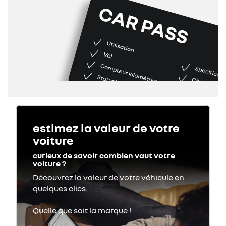
estimez la valeur de votre
voiture
curieux de savoir combien vaut votre
voiture ?
Découvrez la valeur de votre véhicule en