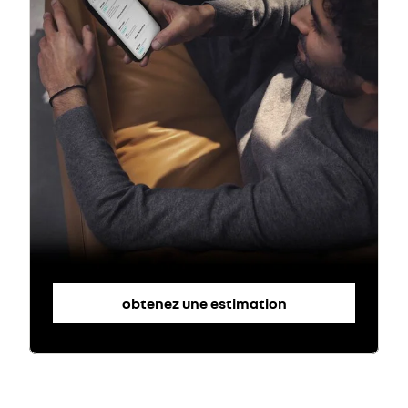
obtenez une estimation