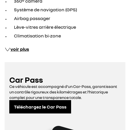
360° caméra
Système de navigation (GPS)
Airbag passager
Lève-vitres arrière électrique
Climatisation bi-zone
voir plus
Car Pass
Ce véhicule est accompagné d'un Car-Pass, garantissant
un contrôle rigoureux des kilométrages et l'historique
complet pour une transparence totale.
Téléchargez le Car Pass