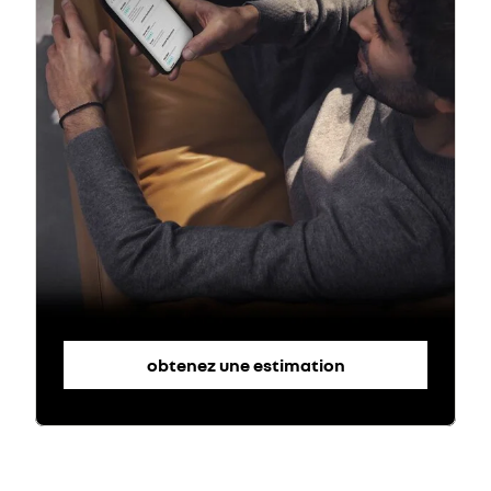
obtenez une estimation