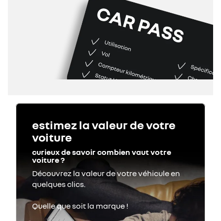
estimez la valeur de votre
voiture
curieux de savoir combien vaut votre
voiture ?
Découvrez la valeur de votre véhicule en