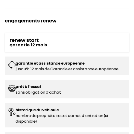
engagements renew
renew start
garantie
12
mois
garantie et assistance européenne
jusqu'à 12 mois de Garantie et assistance européenne
prêt à l'essai
sans obligation d’achat
historique du véhicule
nombre de propriétaires et carnet d'entretien (si
disponible)