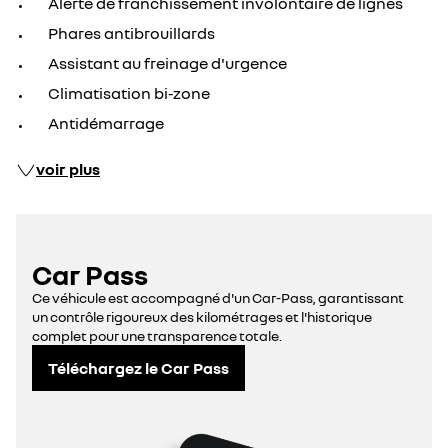
Alerte de franchissement involontaire de lignes
Phares antibrouillards
Assistant au freinage d'urgence
Climatisation bi-zone
Antidémarrage
voir plus
Car Pass
Ce véhicule est accompagné d'un Car-Pass, garantissant
un contrôle rigoureux des kilométrages et l'historique
complet pour une transparence totale.
Téléchargez le Car Pass