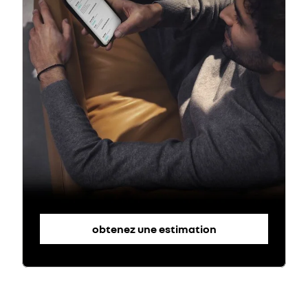
obtenez une estimation