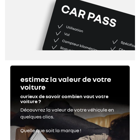
estimez la valeur de votre
voiture
curieux de savoir combien vaut votre
voiture ?
Découvrez la valeur de votre véhicule en