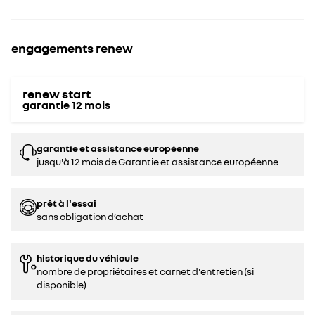
engagements renew
renew start
garantie
12
mois
garantie et assistance européenne
jusqu'à 12 mois de Garantie et assistance européenne
prêt à l'essai
sans obligation d’achat
historique du véhicule
nombre de propriétaires et carnet d'entretien (si
disponible)