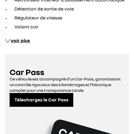
Détection de sortie de voie
Régulateur de vitesse
Volant cuir
voir plus
Car Pass
Ce véhicule est accompagné d'un Car-Pass, garantissant
un contrôle rigoureux des kilométrages et l'historique
complet pour une transparence totale.
Téléchargez le Car Pass