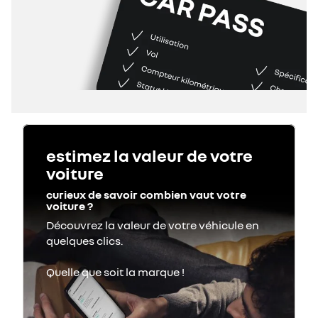
estimez la valeur de votre
voiture
curieux de savoir combien vaut votre
voiture ?
Découvrez la valeur de votre véhicule en