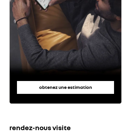
obtenez une estimation
rendez-nous visite