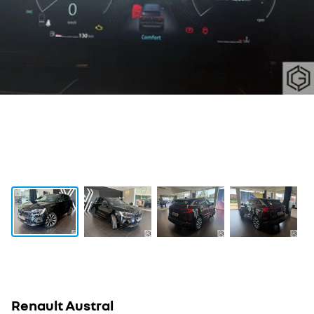
Renault Austral