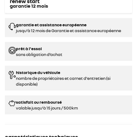
renew start
garantie
12
mois
garantie et assistance européenne
jusqu'à 12 mois de Garantie et assistance européenne
prêt à l'essai
sans obligation d’achat
historique du véhicule
nombre de propriétaires et carnet d'entretien (si
disponible)
satisfait ou remboursé
valable jusqu'à 15 jours / 500km
caractéristiques techniques