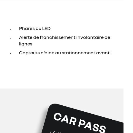
Phares au LED
Alerte de franchissement involontaire de
lignes
Capteurs d'aide au stationnement avant