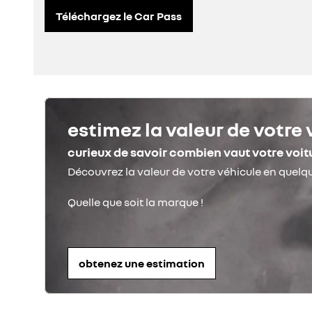
Téléchargez le Car Pass
estimez la valeur de votre 
curieux de savoir combien vaut votre voit
obtenez une estimation