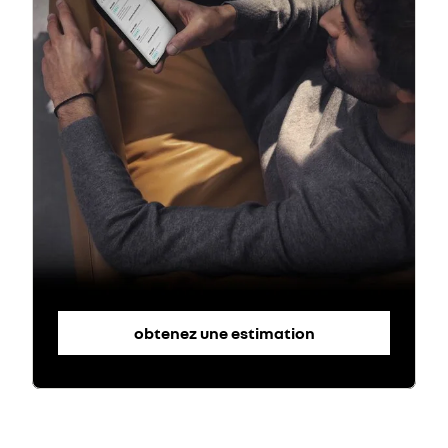
obtenez une estimation