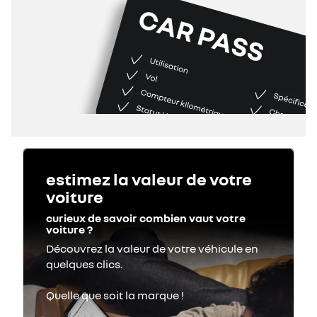
estimez la valeur de votre
voiture
curieux de savoir combien vaut votre
voiture ?
Découvrez la valeur de votre véhicule en