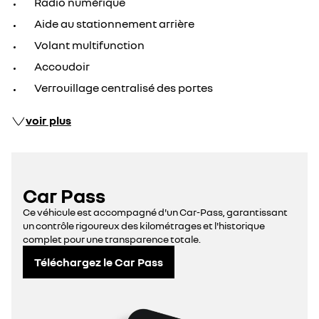
Radio numérique
Aide au stationnement arrière
Volant multifunction
Accoudoir
Verrouillage centralisé des portes
voir plus
Car Pass
Ce véhicule est accompagné d'un Car-Pass, garantissant
un contrôle rigoureux des kilométrages et l'historique
complet pour une transparence totale.
Téléchargez le Car Pass