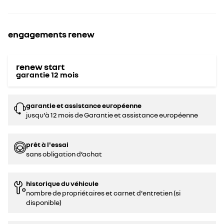
engagements renew
renew start
garantie
12
mois
garantie et assistance européenne
jusqu'à 12 mois de Garantie et assistance européenne
prêt à l'essai
sans obligation d’achat
historique du véhicule
nombre de propriétaires et carnet d'entretien (si
disponible)