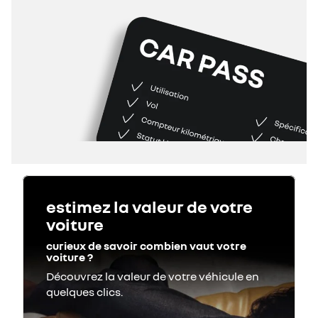
estimez la valeur de votre
voiture
curieux de savoir combien vaut votre
voiture ?
Découvrez la valeur de votre véhicule en