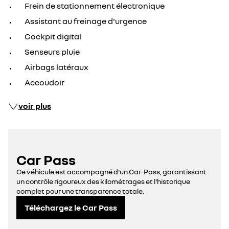
Frein de stationnement électronique
Assistant au freinage d'urgence
Cockpit digital
Senseurs pluie
Airbags latéraux
Accoudoir
voir plus
Car Pass
Ce véhicule est accompagné d'un Car-Pass, garantissant
un contrôle rigoureux des kilométrages et l'historique
complet pour une transparence totale.
Téléchargez le Car Pass