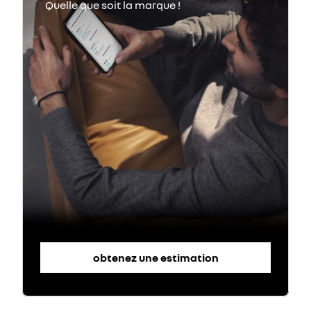
obtenez une estimation