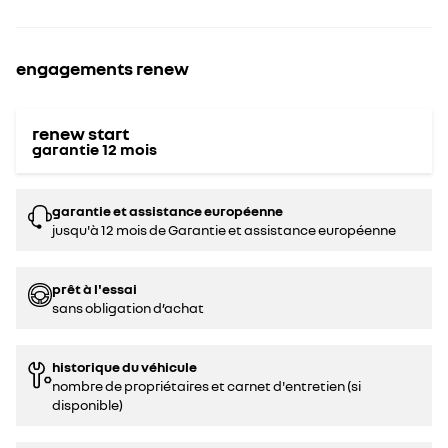
engagements renew
renew start
garantie
12
mois
garantie et assistance européenne
jusqu'à 12 mois de Garantie et assistance européenne
prêt à l'essai
sans obligation d’achat
historique du véhicule
nombre de propriétaires et carnet d'entretien (si
disponible)