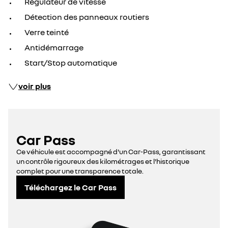
Régulateur de vitesse
Détection des panneaux routiers
Verre teinté
Antidémarrage
Start/Stop automatique
voir plus
Car Pass
Ce véhicule est accompagné d'un Car-Pass, garantissant
un contrôle rigoureux des kilométrages et l'historique
complet pour une transparence totale.
Téléchargez le Car Pass