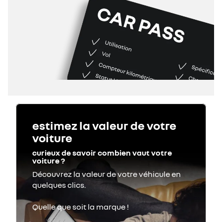
estimez la valeur de votre
voiture
curieux de savoir combien vaut votre
voiture ?
Découvrez la valeur de votre véhicule en