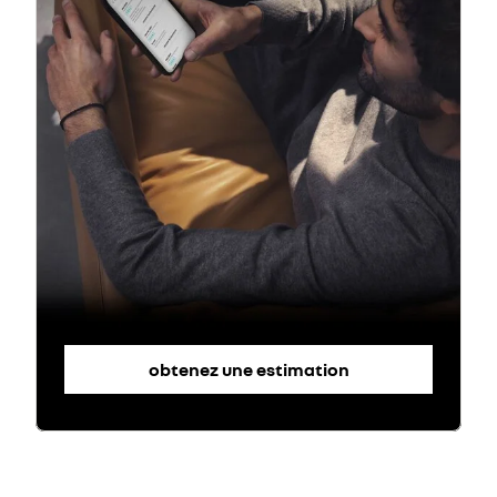
obtenez une estimation