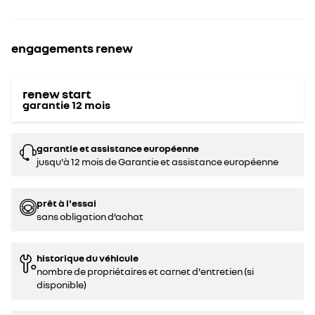
engagements renew
renew start
garantie
12
mois
garantie et assistance européenne
jusqu'à 12 mois de Garantie et assistance européenne
prêt à l'essai
sans obligation d’achat
historique du véhicule
nombre de propriétaires et carnet d'entretien (si
disponible)