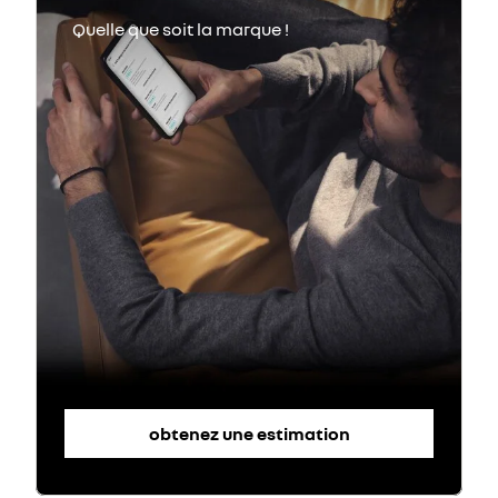
obtenez une estimation