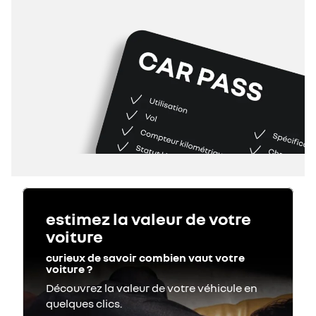
estimez la valeur de votre
voiture
curieux de savoir combien vaut votre
voiture ?
Découvrez la valeur de votre véhicule en