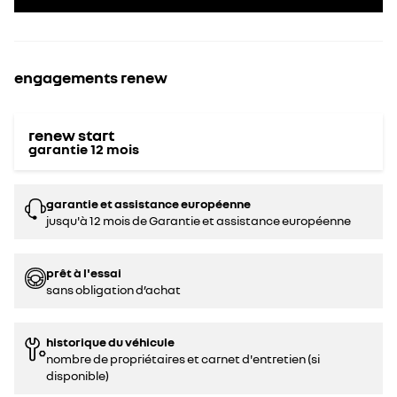
engagements renew
renew start
garantie
12
mois
garantie et assistance européenne
jusqu'à 12 mois de Garantie et assistance européenne
prêt à l'essai
sans obligation d’achat
historique du véhicule
nombre de propriétaires et carnet d'entretien (si
disponible)